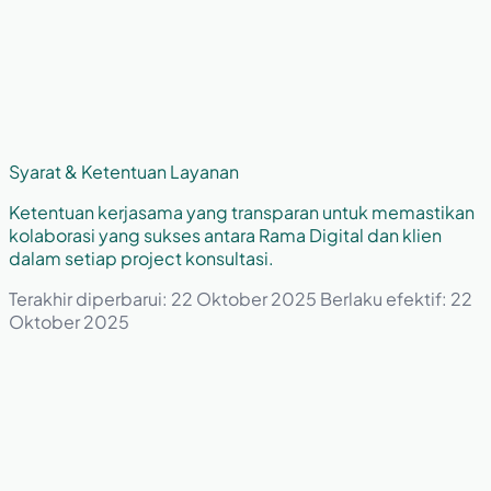
Syarat & Ketentuan Layanan
Ketentuan kerjasama yang transparan untuk memastikan
kolaborasi yang sukses antara Rama Digital dan klien
dalam setiap project konsultasi.
Terakhir diperbarui: 22 Oktober 2025
Berlaku efektif: 22
Oktober 2025